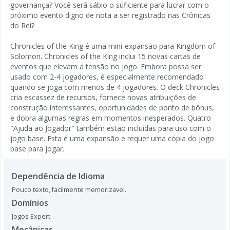
governança? Você será sábio o suficiente para lucrar com o
próximo evento digno de nota a ser registrado nas Crônicas
do Rei?
Chronicles of the King é uma mini-expansão para Kingdom of
Solomon. Chronicles of the King inclui 15 novas cartas de
eventos que elevam a tensão no jogo. Embora possa ser
usado com 2-4 jogadores, é especialmente recomendado
quando se joga com menos de 4 jogadores. O deck Chronicles
cria escassez de recursos, fornece novas atribuições de
construção interessantes, oportunidades de ponto de bônus,
e dobra algumas regras em momentos inesperados. Quatro
"Ajuda ao Jogador" também estão incluídas para uso com o
jogo base. Esta é uma expansão e requer uma cópia do jogo
base para jogar.
Dependência de Idioma
Pouco texto, facilmente memorizavel.
Domínios
Jogos Expert
Mecânicas