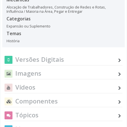
Alocação de Trabalhadores
,
Construção de Redes e Rotas
,
Influência / Maioria na Área
,
Pegar e Entregar
Categorias
Expansão ou Suplemento
Temas
História
Versões Digitais
Imagens
Vídeos
Componentes
Tópicos