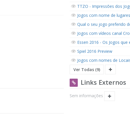
TTZO - Impressões dos Jo
Jogos com nome de lugares
Qual o seu jogo preferido d
Jogos com vídeos canal Cr
Essen 2016 - Os Jogos que 
Spiel 2016 Preview
Jogos com nomes de Locai
Ver Todas (9)
Links Externos
Sem informações