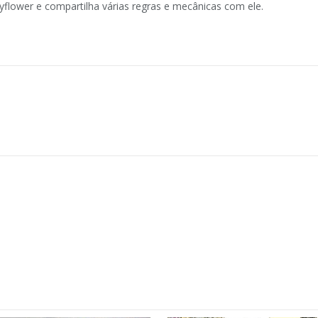
yflower e compartilha várias regras e mecânicas com ele.