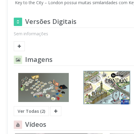
Key to the City – London possui muitas similaridades com Ke
Versões Digitais
Sem informações
Imagens
Ver Todas (2)
Vídeos