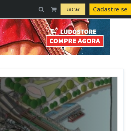
Cadastre-se
Entrar