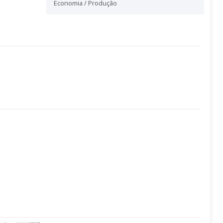
Economia / Produção