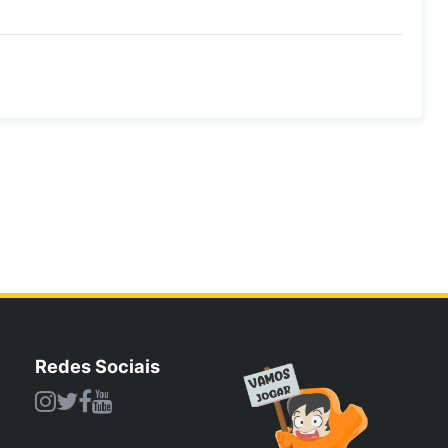
Redes Sociais