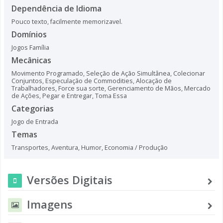
Dependência de Idioma
Pouco texto, facilmente memorizavel.
Domínios
Jogos Família
Mecânicas
Movimento Programado
,
Seleção de Ação Simultânea
,
Colecionar
Conjuntos
,
Especulação de Commodities
,
Alocação de
Trabalhadores
,
Force sua sorte
,
Gerenciamento de Mãos
,
Mercado
de Ações
,
Pegar e Entregar
,
Toma Essa
Categorias
Jogo de Entrada
Temas
Transportes
,
Aventura
,
Humor
,
Economia / Produção
Versões Digitais
Imagens