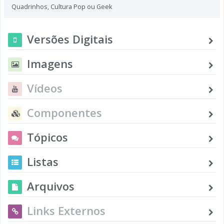
Quadrinhos
,
Cultura Pop ou Geek
Versões Digitais
Imagens
Vídeos
Componentes
Tópicos
Listas
Arquivos
Links Externos