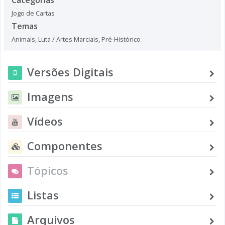
Jogo de Cartas
Temas
Animais
,
Luta / Artes Marciais
,
Pré-Histórico
Versões Digitais
Imagens
Vídeos
Componentes
Tópicos
Listas
Arquivos