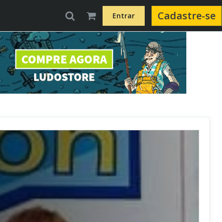
Cadastre-se
Entrar