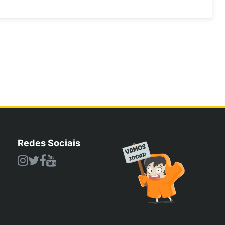
Redes Sociais