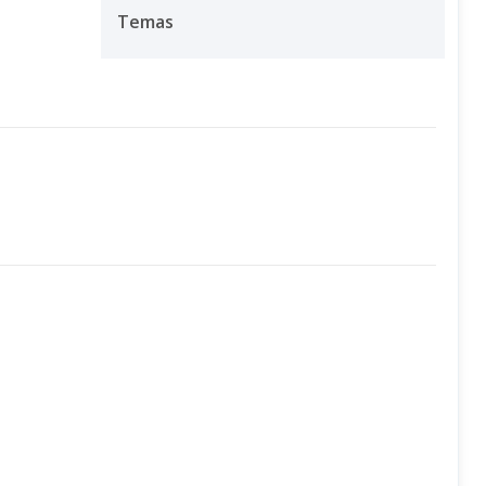
Temas