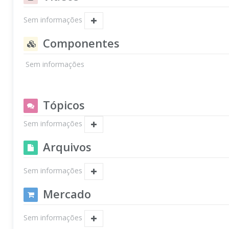
Sem informações
Componentes
Sem informações
Tópicos
Sem informações
Arquivos
Sem informações
Mercado
Sem informações