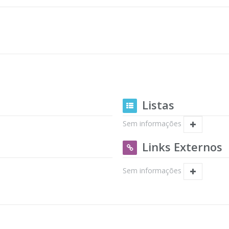
Listas
Sem informações
Links Externos
Sem informações