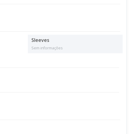
Sleeves
Sem informações