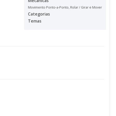
Mecânicas
Movimento Ponto-a-Ponto
,
Rolar / Girar e Mover
Categorias
Temas