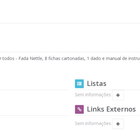
 todos - Fada Nettle, 8 fichas cartonadas, 1 dado e manual de instru
Listas
Sem informações
Links Externos
Sem informações