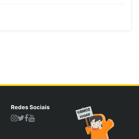
Redes Sociais