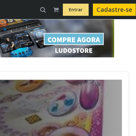
Cadastre-se
Entrar