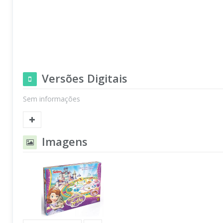
Versões Digitais
Sem informações
Imagens