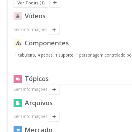
Ver Todas (1)
Vídeos
Sem informações
Componentes
1 tabuleiro, 4 peões, 1 suporte, 1 personagem controlado por
Tópicos
Sem informações
Arquivos
Sem informações
Mercado