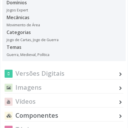
Domínios
Jogos Expert
Mecânicas
Movimento de Área
Categorias
Jogo de Cartas
,
Jogo de Guerra
Temas
Guerra
,
Medieval
,
Política
Versões Digitais
Imagens
Vídeos
Componentes