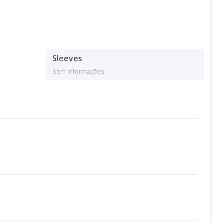
Sleeves
Sem informações