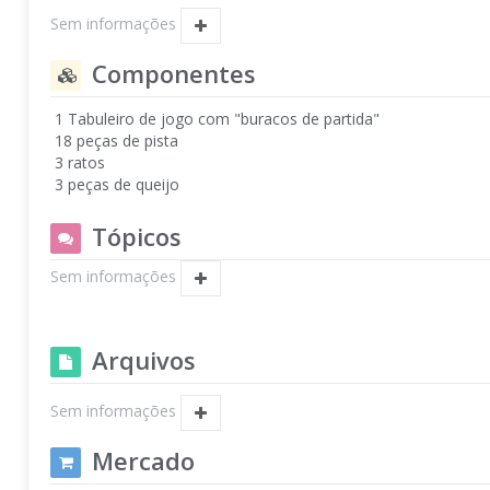
Sem informações
Componentes
1 Tabuleiro de jogo com "buracos de partida"
18 peças de pista
3 ratos
3 peças de queijo
Tópicos
Sem informações
Arquivos
Sem informações
Mercado