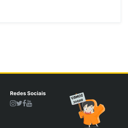
Redes Sociais