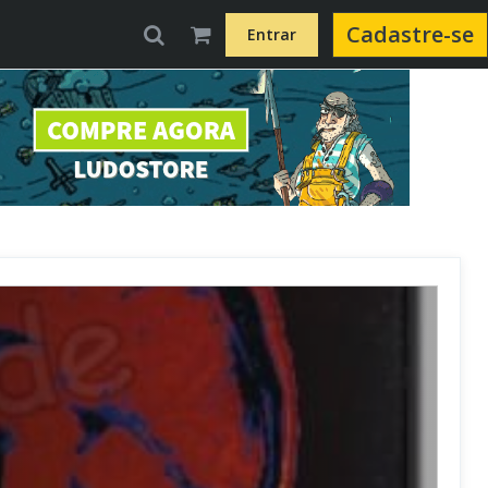
Cadastre-se
Entrar