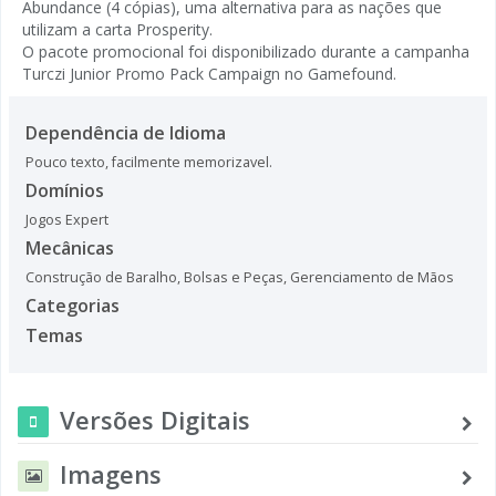
Abundance (4 cópias), uma alternativa para as nações que
utilizam a carta Prosperity.
O pacote promocional foi disponibilizado durante a campanha
Turczi Junior Promo Pack Campaign no Gamefound.
Dependência de Idioma
Pouco texto, facilmente memorizavel.
Domínios
Jogos Expert
Mecânicas
Construção de Baralho, Bolsas e Peças
,
Gerenciamento de Mãos
Categorias
Temas
Versões Digitais
Imagens