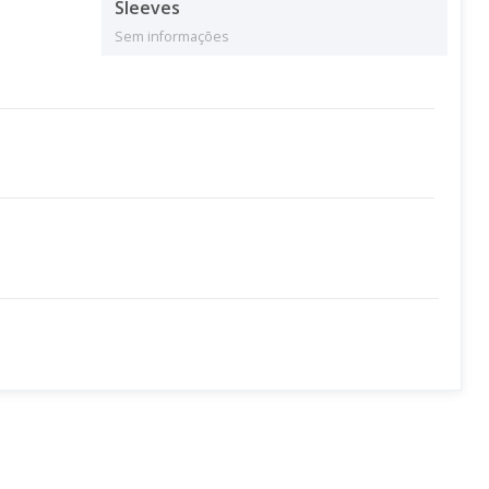
Sleeves
Sem informações