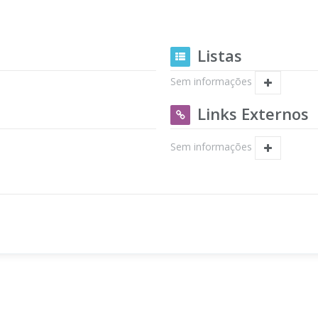
Listas
Sem informações
Links Externos
Sem informações