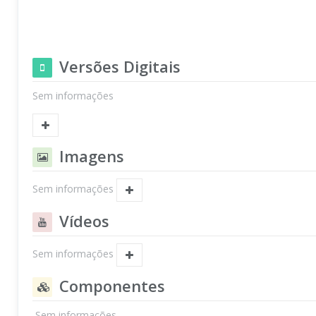
Versões Digitais
Sem informações
Imagens
Sem informações
Vídeos
Sem informações
Componentes
Sem informações