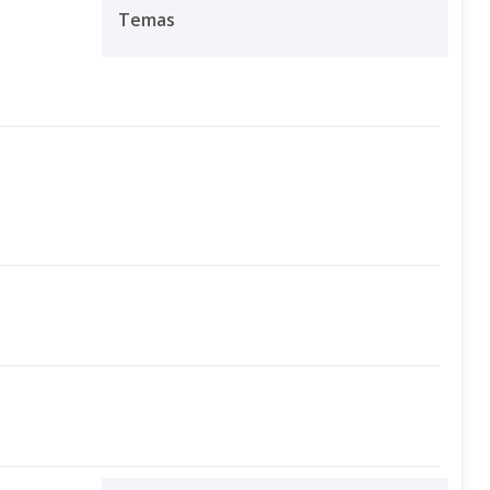
Temas