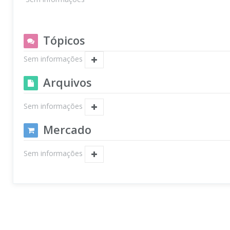
Tópicos
Sem informações
Arquivos
Sem informações
Mercado
Sem informações