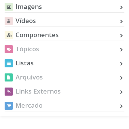
Imagens
Vídeos
Componentes
Tópicos
Listas
Arquivos
Links Externos
Mercado