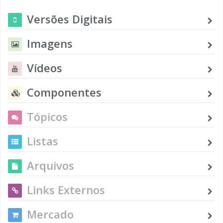
Versões Digitais
Imagens
Vídeos
Componentes
Tópicos
Listas
Arquivos
Links Externos
Mercado