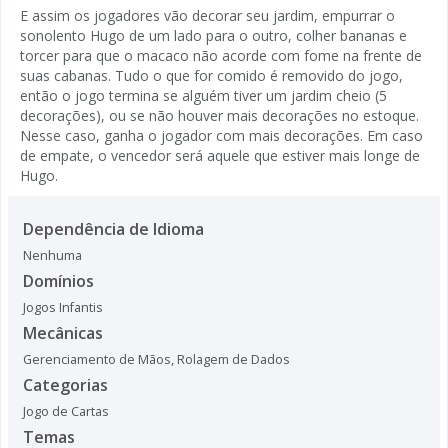
E assim os jogadores vão decorar seu jardim, empurrar o
sonolento Hugo de um lado para o outro, colher bananas e
torcer para que o macaco não acorde com fome na frente de
suas cabanas. Tudo o que for comido é removido do jogo,
então o jogo termina se alguém tiver um jardim cheio (5
decorações), ou se não houver mais decorações no estoque.
Nesse caso, ganha o jogador com mais decorações. Em caso
de empate, o vencedor será aquele que estiver mais longe de
Hugo.
Dependência de Idioma
Nenhuma
Domínios
Jogos Infantis
Mecânicas
Gerenciamento de Mãos
,
Rolagem de Dados
Categorias
Jogo de Cartas
Temas