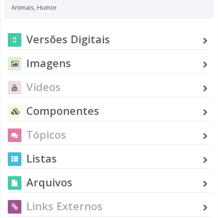
Animais
,
Humor
Versões Digitais
Imagens
Vídeos
Componentes
Tópicos
Listas
Arquivos
Links Externos