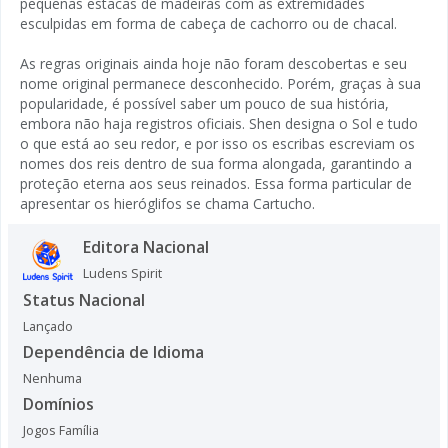
pequenas estacas de madeiras com as extremidades
esculpidas em forma de cabeça de cachorro ou de chacal.
As regras originais ainda hoje não foram descobertas e seu
nome original permanece desconhecido. Porém, graças à sua
popularidade, é possível saber um pouco de sua história,
embora não haja registros oficiais. Shen designa o Sol e tudo
o que está ao seu redor, e por isso os escribas escreviam os
nomes dos reis dentro de sua forma alongada, garantindo a
proteção eterna aos seus reinados. Essa forma particular de
apresentar os hieróglifos se chama Cartucho.
Editora Nacional
Ludens Spirit
Status Nacional
Lançado
Dependência de Idioma
Nenhuma
Domínios
Jogos Família