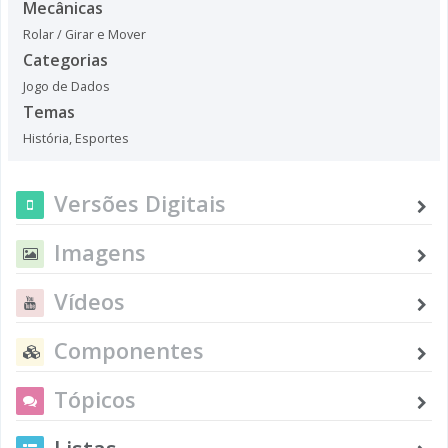
Mecânicas
Rolar / Girar e Mover
Categorias
Jogo de Dados
Temas
História
,
Esportes
Versões Digitais
Imagens
Vídeos
Componentes
Tópicos
Listas