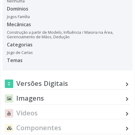
Nenhuma
Domínios
Jogos Família
Mecânicas
Construção a partir de Modelo
,
Influência / Maioria na Área
,
Gerenciamento de Mãos
,
Dedução
Categorias
Jogo de Cartas
Temas
Versões Digitais
Imagens
Vídeos
Componentes