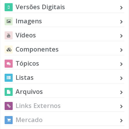
Versões Digitais
Imagens
Vídeos
Componentes
Tópicos
Listas
Arquivos
Links Externos
Mercado