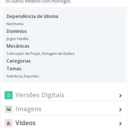
os outros mineiros com morcegos.
Dependência de Idioma
Nenhuma
Domínios
Jogos Família
Mecânicas
Colocação de Peças
,
Rolagem de Dados
Categorias
Temas
Aventura
,
Esportes
Versões Digitais
Imagens
Vídeos