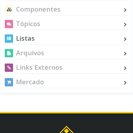
Componentes
Tópicos
Listas
Arquivos
Links Externos
Mercado