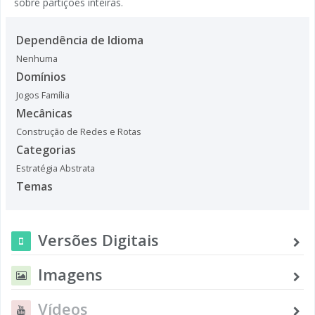
sobre partições inteiras.
Dependência de Idioma
Nenhuma
Domínios
Jogos Família
Mecânicas
Construção de Redes e Rotas
Categorias
Estratégia Abstrata
Temas
Versões Digitais
Imagens
Vídeos