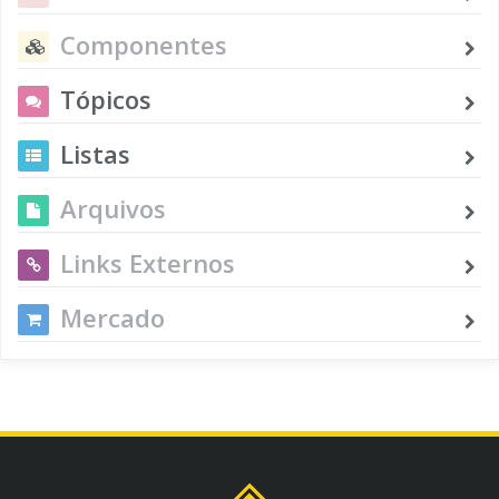
Componentes
Tópicos
Listas
Arquivos
Links Externos
Mercado