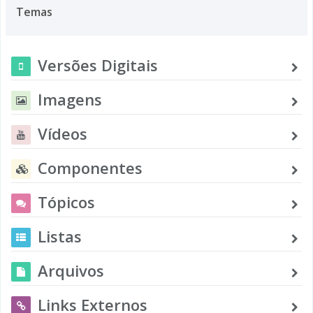
Temas
Versões Digitais
Imagens
Vídeos
Componentes
Tópicos
Listas
Arquivos
Links Externos