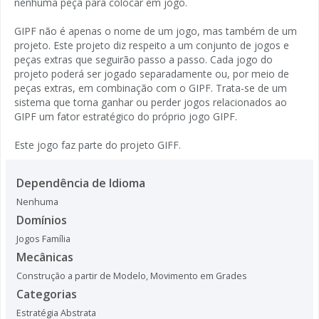
nenhuma peça para colocar em jogo.
GIPF não é apenas o nome de um jogo, mas também de um
projeto. Este projeto diz respeito a um conjunto de jogos e
peças extras que seguirão passo a passo. Cada jogo do
projeto poderá ser jogado separadamente ou, por meio de
peças extras, em combinação com o GIPF. Trata-se de um
sistema que torna ganhar ou perder jogos relacionados ao
GIPF um fator estratégico do próprio jogo GIPF.
Este jogo faz parte do projeto GIFF.
Dependência de Idioma
Nenhuma
Domínios
Jogos Família
Mecânicas
Construção a partir de Modelo
,
Movimento em Grades
Categorias
Estratégia Abstrata