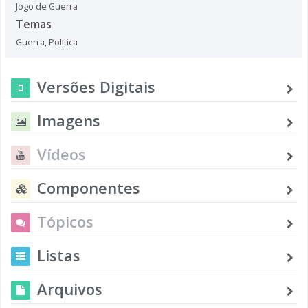
Jogo de Guerra
Temas
Guerra
,
Política
Versões Digitais
Imagens
Vídeos
Componentes
Tópicos
Listas
Arquivos