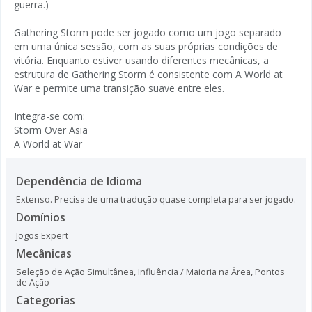
guerra.)
Gathering Storm pode ser jogado como um jogo separado
em uma única sessão, com as suas próprias condições de
vitória. Enquanto estiver usando diferentes mecânicas, a
estrutura de Gathering Storm é consistente com A World at
War e permite uma transição suave entre eles.
Integra-se com:
Storm Over Asia
A World at War
Dependência de Idioma
Extenso. Precisa de uma tradução quase completa para ser jogado.
Domínios
Jogos Expert
Mecânicas
Seleção de Ação Simultânea
,
Influência / Maioria na Área
,
Pontos
de Ação
Categorias