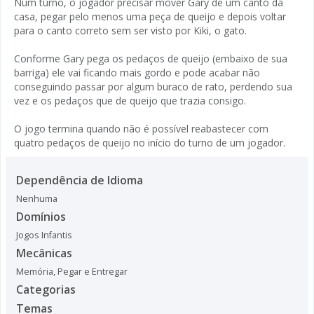
Num turno, o jogador precisar mover Gary de um canto da
casa, pegar pelo menos uma peça de queijo e depois voltar
para o canto correto sem ser visto por Kiki, o gato.
Conforme Gary pega os pedaços de queijo (embaixo de sua
barriga) ele vai ficando mais gordo e pode acabar não
conseguindo passar por algum buraco de rato, perdendo sua
vez e os pedaços que de queijo que trazia consigo.
O jogo termina quando não é possível reabastecer com
quatro pedaços de queijo no início do turno de um jogador.
Dependência de Idioma
Nenhuma
Domínios
Jogos Infantis
Mecânicas
Memória
,
Pegar e Entregar
Categorias
Temas