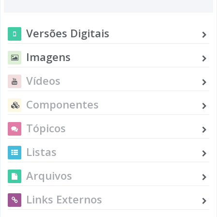
Versões Digitais
Imagens
Vídeos
Componentes
Tópicos
Listas
Arquivos
Links Externos