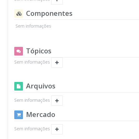
Componentes
Sem informações
Tópicos
Sem informações
Arquivos
Sem informações
Mercado
Sem informações