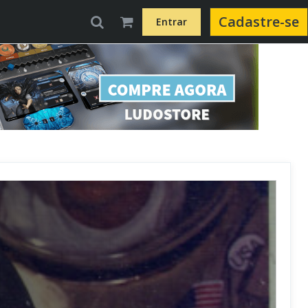
Cadastre-se
Entrar