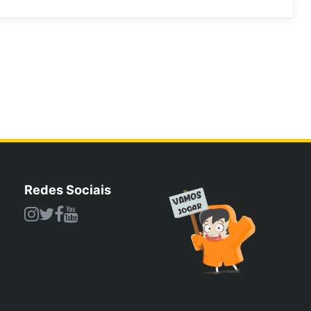
Redes Sociais