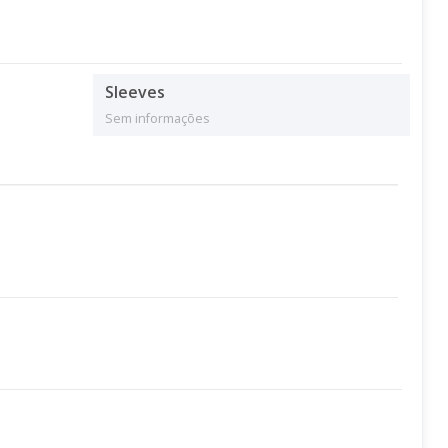
Sleeves
Sem informações