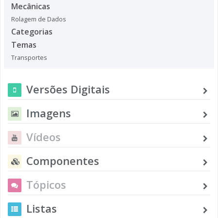
Mecânicas
Rolagem de Dados
Categorias
Temas
Transportes
Versões Digitais
Imagens
Vídeos
Componentes
Tópicos
Listas