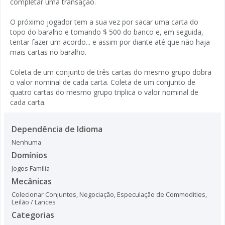
completar uma transação.
O próximo jogador tem a sua vez por sacar uma carta do
topo do baralho e tomando $ 500 do banco e, em seguida,
tentar fazer um acordo... e assim por diante até que não haja
mais cartas no baralho.
Coleta de um conjunto de três cartas do mesmo grupo dobra
o valor nominal de cada carta. Coleta de um conjunto de
quatro cartas do mesmo grupo triplica o valor nominal de
cada carta.
Dependência de Idioma
Nenhuma
Domínios
Jogos Família
Mecânicas
Colecionar Conjuntos
,
Negociação
,
Especulação de Commodities
,
Leilão / Lances
Categorias