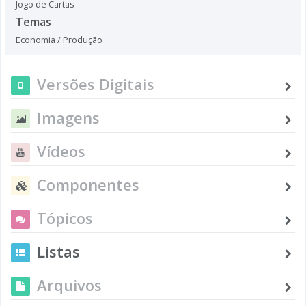
Jogo de Cartas
Temas
Economia / Produção
Versões Digitais
Imagens
Vídeos
Componentes
Tópicos
Listas
Arquivos