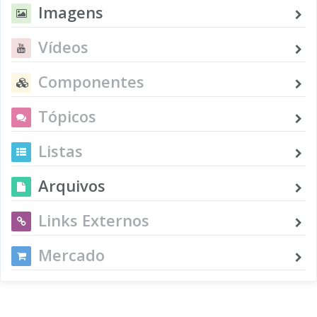
Imagens
Vídeos
Componentes
Tópicos
Listas
Arquivos
Links Externos
Mercado