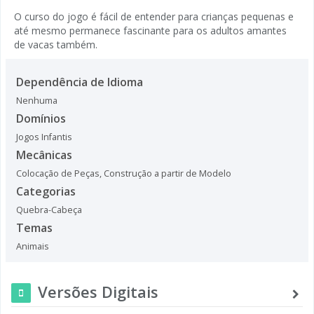
O curso do jogo é fácil de entender para crianças pequenas e
até mesmo permanece fascinante para os adultos amantes
de vacas também.
Dependência de Idioma
Nenhuma
Domínios
Jogos Infantis
Mecânicas
Colocação de Peças
,
Construção a partir de Modelo
Categorias
Quebra-Cabeça
Temas
Animais
Versões Digitais