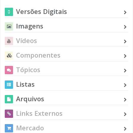
Versões Digitais
Imagens
Vídeos
Componentes
Tópicos
Listas
Arquivos
Links Externos
Mercado