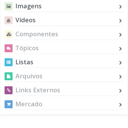
Imagens
Vídeos
Componentes
Tópicos
Listas
Arquivos
Links Externos
Mercado