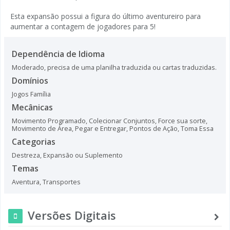
Esta expansão possui a figura do último aventureiro para
aumentar a contagem de jogadores para 5!
Dependência de Idioma
Moderado, precisa de uma planilha traduzida ou cartas traduzidas.
Domínios
Jogos Família
Mecânicas
Movimento Programado
,
Colecionar Conjuntos
,
Force sua sorte
,
Movimento de Área
,
Pegar e Entregar
,
Pontos de Ação
,
Toma Essa
Categorias
Destreza
,
Expansão ou Suplemento
Temas
Aventura
,
Transportes
Versões Digitais