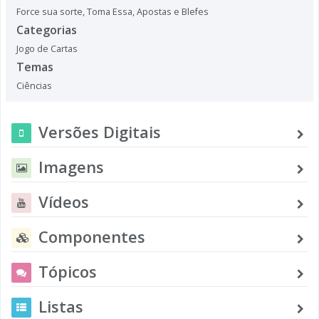
Force sua sorte
,
Toma Essa
,
Apostas e Blefes
Categorias
Jogo de Cartas
Temas
Ciências
Versões Digitais
Imagens
Vídeos
Componentes
Tópicos
Listas