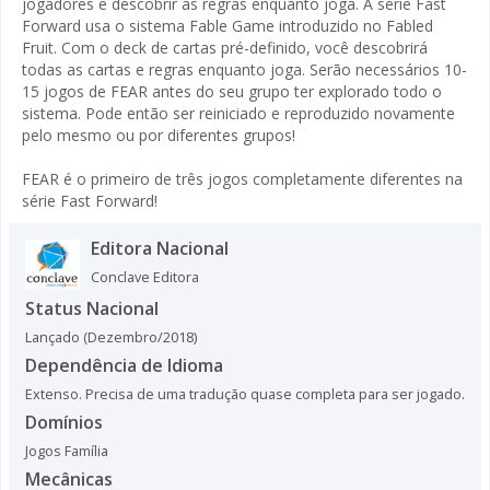
jogadores e descobrir as regras enquanto joga. A série Fast
Forward usa o sistema Fable Game introduzido no Fabled
Fruit. Com o deck de cartas pré-definido, você descobrirá
todas as cartas e regras enquanto joga. Serão necessários 10-
15 jogos de FEAR antes do seu grupo ter explorado todo o
sistema. Pode então ser reiniciado e reproduzido novamente
pelo mesmo ou por diferentes grupos!
FEAR é o primeiro de três jogos completamente diferentes na
série Fast Forward!
Editora Nacional
Conclave Editora
Status Nacional
Lançado (Dezembro/2018)
Dependência de Idioma
Extenso. Precisa de uma tradução quase completa para ser jogado.
Domínios
Jogos Família
Mecânicas