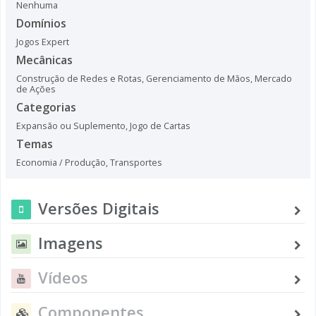
Nenhuma
Domínios
Jogos Expert
Mecânicas
Construção de Redes e Rotas
,
Gerenciamento de Mãos
,
Mercado
de Ações
Categorias
Expansão ou Suplemento
,
Jogo de Cartas
Temas
Economia / Produção
,
Transportes
Versões Digitais
Imagens
Vídeos
Componentes