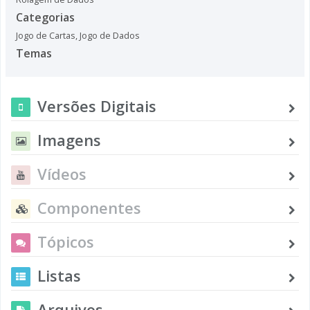
Categorias
Jogo de Cartas
,
Jogo de Dados
Temas
Versões Digitais
Imagens
Vídeos
Componentes
Tópicos
Listas
Arquivos