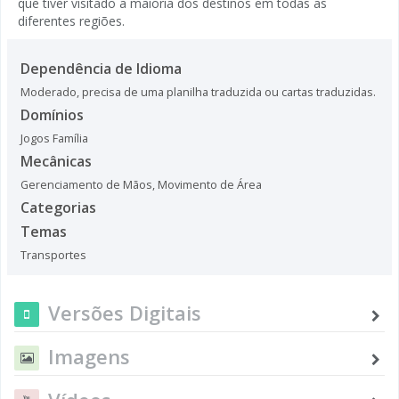
que tiver visitado a maioria dos destinos em todas as
diferentes regiões.
Dependência de Idioma
Moderado, precisa de uma planilha traduzida ou cartas traduzidas.
Domínios
Jogos Família
Mecânicas
Gerenciamento de Mãos
,
Movimento de Área
Categorias
Temas
Transportes
Versões Digitais
Imagens