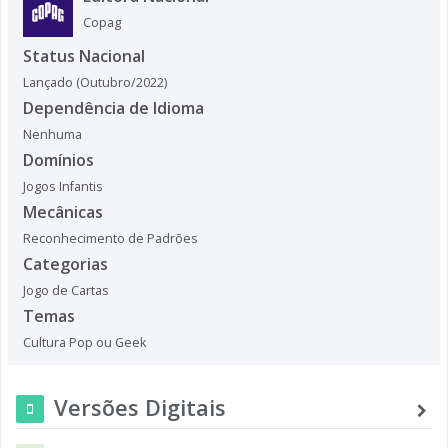
Copag
Status Nacional
Lançado (Outubro/2022)
Dependência de Idioma
Nenhuma
Domínios
Jogos Infantis
Mecânicas
Reconhecimento de Padrões
Categorias
Jogo de Cartas
Temas
Cultura Pop ou Geek
Versões Digitais