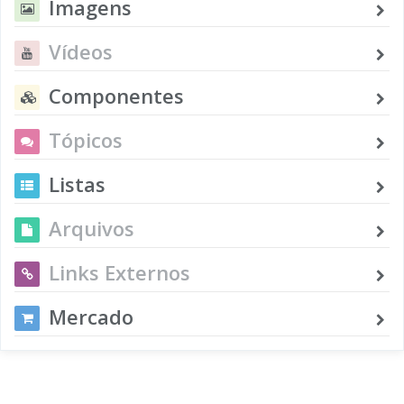
Imagens
Vídeos
Componentes
Tópicos
Listas
Arquivos
Links Externos
Mercado