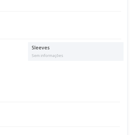
Sleeves
Sem informações