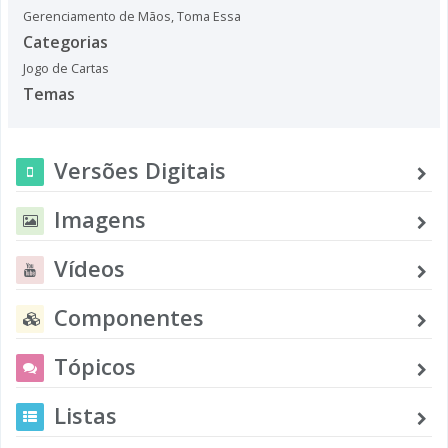
Gerenciamento de Mãos
,
Toma Essa
Categorias
Jogo de Cartas
Temas
Versões Digitais
Imagens
Vídeos
Componentes
Tópicos
Listas