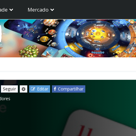
ade
Mercado
Seguir
Editar
Compartilhar
dores