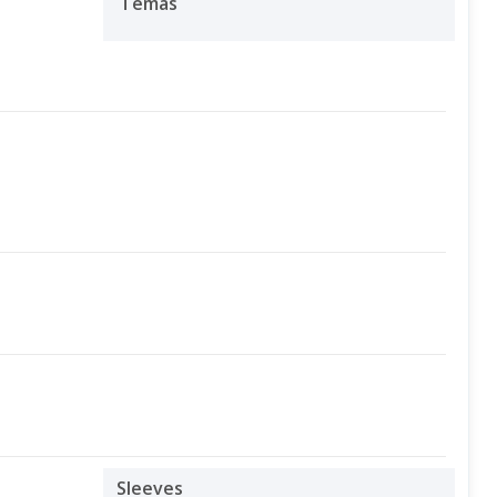
Temas
Sleeves