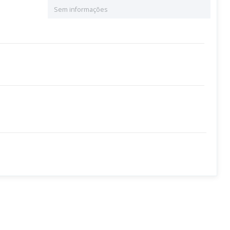
Sem informações