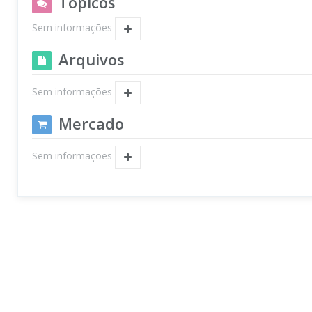
Tópicos
Sem informações
Arquivos
Sem informações
Mercado
Sem informações