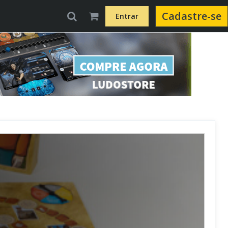
Cadastre-se
Entrar