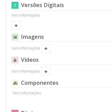
Versões Digitais
Sem informações
Imagens
Sem informações
Vídeos
Sem informações
Componentes
Sem informações