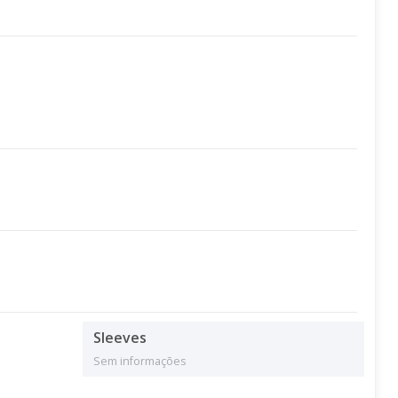
Sleeves
Sem informações