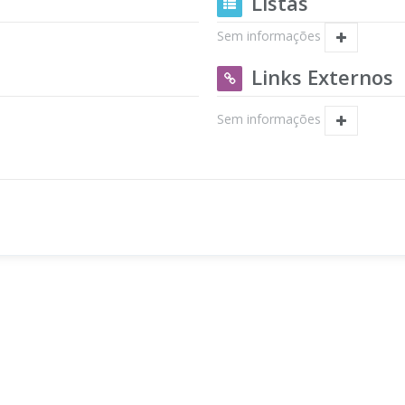
Listas
Sem informações
Links Externos
Sem informações