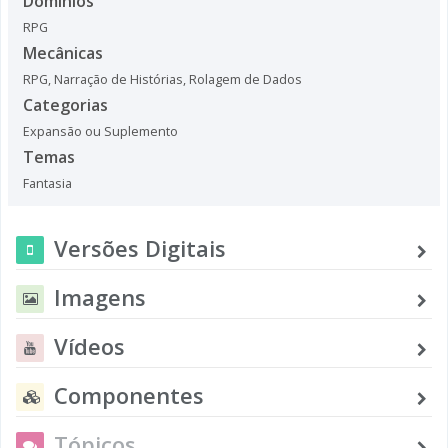
Domínios
RPG
Mecânicas
RPG
,
Narração de Histórias
,
Rolagem de Dados
Categorias
Expansão ou Suplemento
Temas
Fantasia
Versões Digitais
Imagens
Vídeos
Componentes
Tópicos