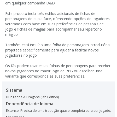
em qualquer campanha D&D.
Este produto inclui três estilos adicionais de fichas de
personagens de dupla face, oferecendo opções de jogadores
veteranos com base em suas preferências de pessoais de
jogo e fichas de magias para acompanhar seu repertório
mágico.
Também está incluído uma folha de personagem introdutória
projetada especificamente para ajudar a facilitar novos
jogadores no jogo.
Os fãs podem usar essas folhas de personagens para receber
novos jogadores no maior jogo de RPG ou escolher uma
variante que corresponda às suas preferências.
Sistema
Dungeons & Dragons (5th Edition)
Dependência de Idioma
Extenso. Precisa de uma tradução quase completa para ser jogado.