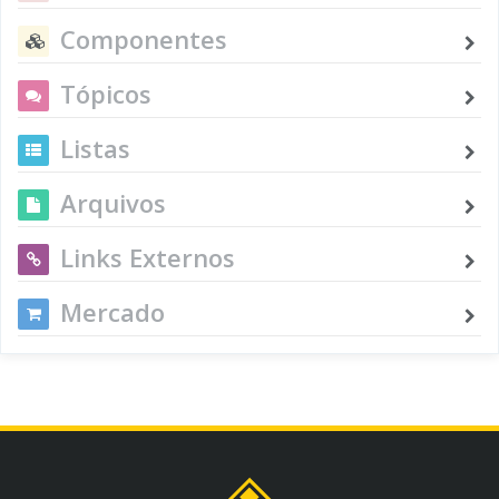
Componentes
Tópicos
Listas
Arquivos
Links Externos
Mercado