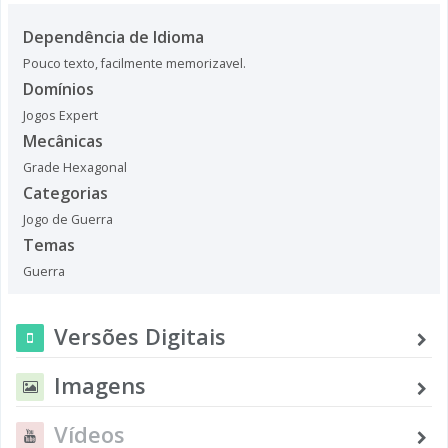
Dependência de Idioma
Pouco texto, facilmente memorizavel.
Domínios
Jogos Expert
Mecânicas
Grade Hexagonal
Categorias
Jogo de Guerra
Temas
Guerra
Versões Digitais
Imagens
Vídeos