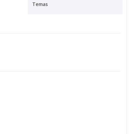
Temas