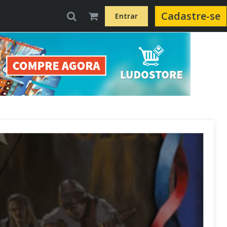
Cadastre-se
Entrar