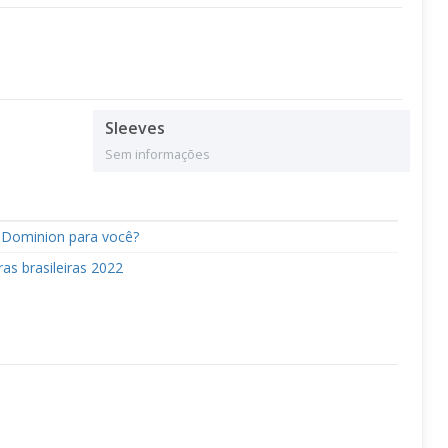
Sleeves
Sem informações
 Dominion para você?
as brasileiras 2022