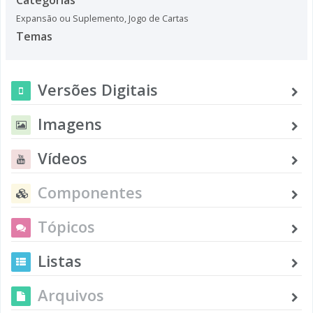
Expansão ou Suplemento
,
Jogo de Cartas
Temas
Versões Digitais
Imagens
Vídeos
Componentes
Tópicos
Listas
Arquivos