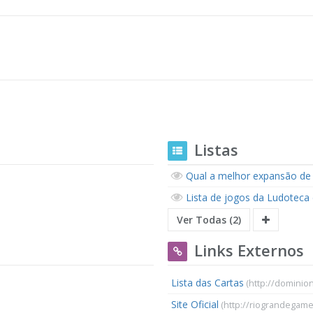
Listas
Qual a melhor expansão de
Lista de jogos da Ludoteca
Ver Todas (2)
Links Externos
Lista das Cartas
(http://dominion
Site Oficial
(http://riograndegam