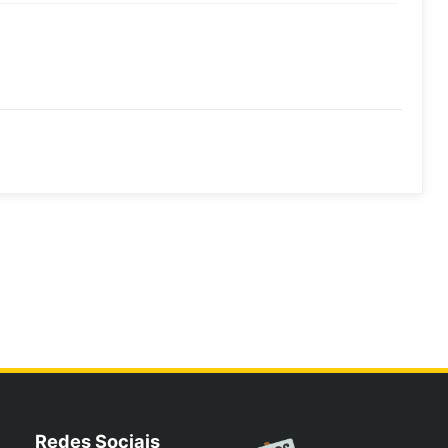
Redes Sociais