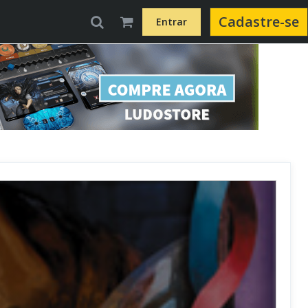
Cadastre-se
Entrar