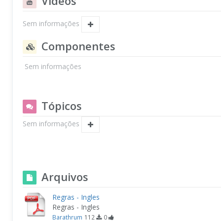
Vídeos
Sem informações
Componentes
Sem informações
Tópicos
Sem informações
Arquivos
Regras - Ingles
Regras - Ingles
Barathrum
112
0