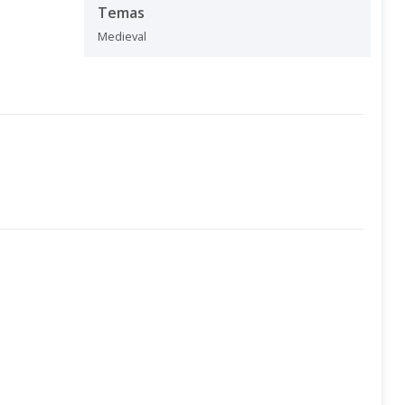
Temas
Medieval