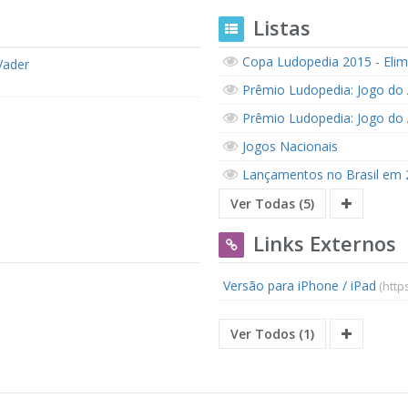
Listas
Copa Ludopedia 2015 - Eli
Vader
Prêmio Ludopedia: Jogo do 
Prêmio Ludopedia: Jogo do 
Jogos Nacionais
Lançamentos no Brasil em 
Ver Todas (5)
Links Externos
Versão para iPhone / iPad
(http
Ver Todos (1)