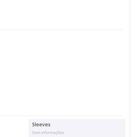
Sleeves
Sem informações