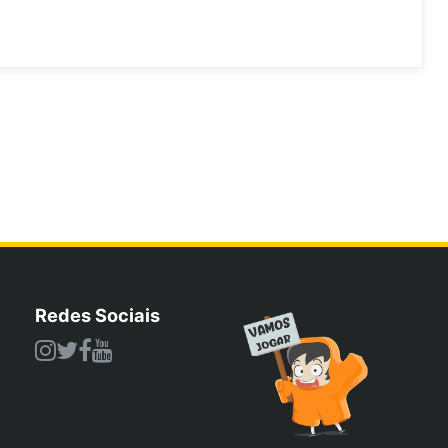
Redes Sociais