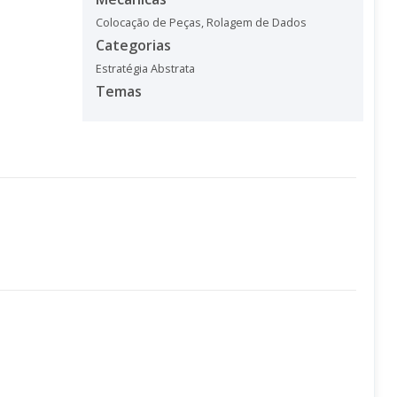
Colocação de Peças
,
Rolagem de Dados
Categorias
Estratégia Abstrata
Temas