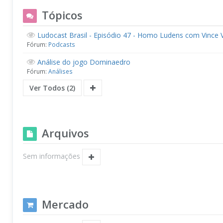
Tópicos
Ludocast Brasil - Episódio 47 - Homo Ludens com Vince 
Fórum:
Podcasts
Análise do jogo Dominaedro
Fórum:
Análises
Ver Todos (2)
Arquivos
Sem informações
Mercado