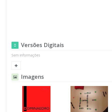
Versões Digitais
Sem informações
Imagens