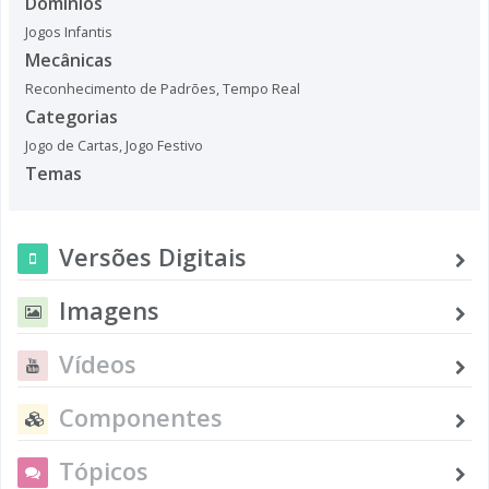
Domínios
Jogos Infantis
Mecânicas
Reconhecimento de Padrões
,
Tempo Real
Categorias
Jogo de Cartas
,
Jogo Festivo
Temas
Versões Digitais
Imagens
Vídeos
Componentes
Tópicos