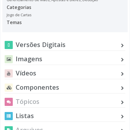
Categorias
Jogo de Cartas
Temas
Versões Digitais
Imagens
Vídeos
Componentes
Tópicos
Listas
Arquivos