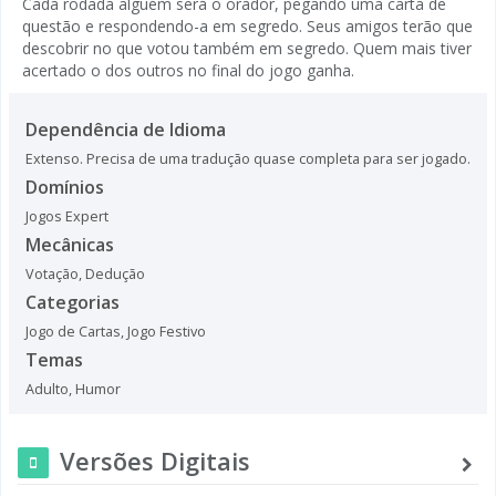
Cada rodada alguém será o orador, pegando uma carta de
questão e respondendo-a em segredo. Seus amigos terão que
descobrir no que votou também em segredo. Quem mais tiver
acertado o dos outros no final do jogo ganha.
Dependência de Idioma
Extenso. Precisa de uma tradução quase completa para ser jogado.
Domínios
Jogos Expert
Mecânicas
Votação
,
Dedução
Categorias
Jogo de Cartas
,
Jogo Festivo
Temas
Adulto
,
Humor
Versões Digitais