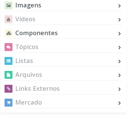
Imagens
Vídeos
Componentes
Tópicos
Listas
Arquivos
Links Externos
Mercado