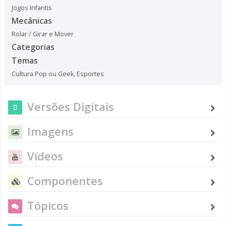
Jogos Infantis
Mecânicas
Rolar / Girar e Mover
Categorias
Temas
Cultura Pop ou Geek
,
Esportes
Versões Digitais
Imagens
Vídeos
Componentes
Tópicos