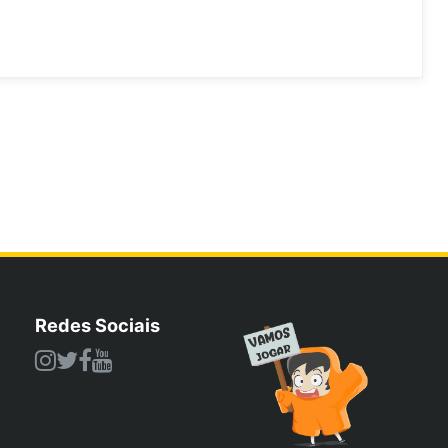
Redes Sociais