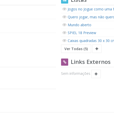
Jogos no Jogue como uma 
Quero jogar, mas não quer
Mundo aberto
SPIEL 18 Preview
Caixas quadradas 30 x 30 c
Ver Todas (5)
Links Externos
Sem informações