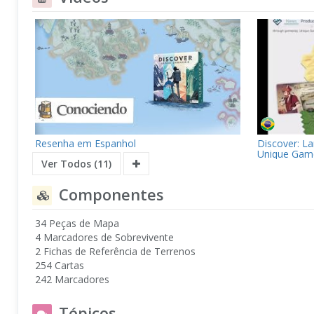
Resenha em Espanhol
Discover: L
Unique Gam
Ver Todos (11)
Componentes
34 Peças de Mapa
4 Marcadores de Sobrevivente
2 Fichas de Referência de Terrenos
254 Cartas
242 Marcadores
Tópicos