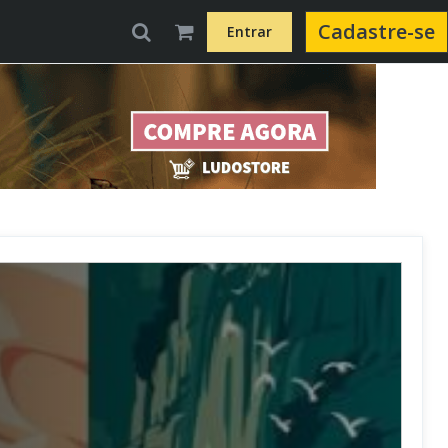
Cadastre-se
Entrar