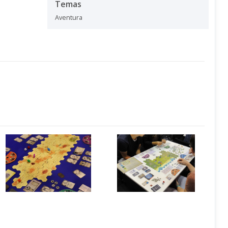
Temas
Aventura