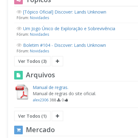
[Tópico Oficial] Discover: Lands Unknown
Fórum:
Novidades
Um Jogo Único de Exploração e Sobrevivência
Fórum:
Novidades
Boletim #104 - Discover: Lands Unknown
Fórum:
Novidades
Ver Todos (3)
Arquivos
Manual de regras.
Manual de regras do site oficial.
alex2306
388
0
Ver Todos (1)
Mercado