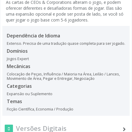
As cartas de CEOs & Corporations alteram o jogo, e podem
oferecer diferentes e desafiadoras formas de jogar. Elas são
uma expansão opcional e pode ser posta de lado, se você só
quer jogar o jogo base com 5-6 jogadores.
Dependência de Idioma
Extenso. Precisa de uma tradução quase completa para ser jogado.
Domínios
Jogos Expert
Mecânicas
Colocação de Peças
,
Influência / Maioria na Área
,
Leilão / Lances
,
Movimento de Área
,
Pegar e Entregar
,
Negociação
Categorias
Expansão ou Suplemento
Temas
Ficção Científica
,
Economia / Produção
Versões Digitais