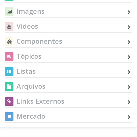
Imagens
Vídeos
Componentes
Tópicos
Listas
Arquivos
Links Externos
Mercado