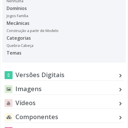
Nenhuma
Domínios
Jogos Família
Mecânicas
Construção a partir de Modelo
Categorias
Quebra-Cabeça
Temas
Versões Digitais
Imagens
Vídeos
Componentes